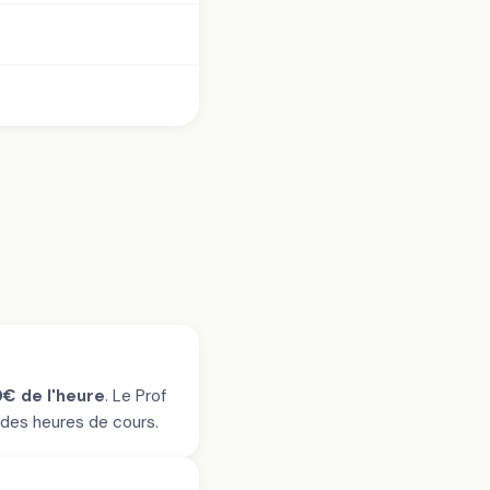
€ de l'heure
. Le Prof
 des heures de cours.