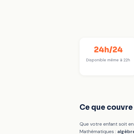
24h/24
Disponible même à 22h
Ce que couvre
Que votre enfant soit en 
Mathématiques :
algèbr