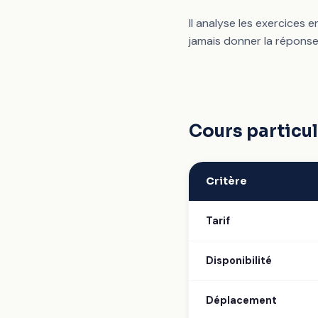
Il analyse les exercices 
jamais donner la réponse
Cours particul
Critère
Tarif
Disponibilité
Déplacement