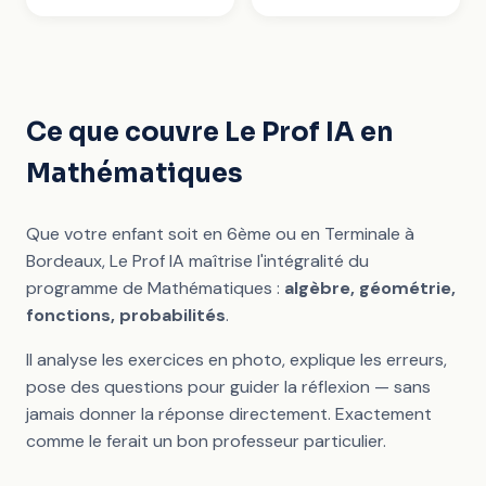
Ce que couvre Le Prof IA en
Mathématiques
Que votre enfant soit en 6ème ou en Terminale à
Bordeaux, Le Prof IA maîtrise l'intégralité du
programme de Mathématiques :
algèbre, géométrie,
fonctions, probabilités
.
Il analyse les exercices en photo, explique les erreurs,
pose des questions pour guider la réflexion — sans
jamais donner la réponse directement. Exactement
comme le ferait un bon professeur particulier.