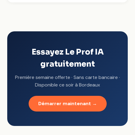
Essayez Le Prof IA
gratuitement
Première semaine offerte · Sans carte bancaire ·
Disponible ce soir à Bordeaux
Démarrer maintenant →