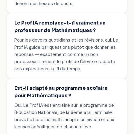
dehors des heures de cours.
Le Prof IA remplace-t-il vraiment un
professeur de Mathématiques ?
Pour les devoirs quotidiens et les révisions, oui. Le
Prof IA guide par questions plutôt que donner les
réponses — exactement comme un bon
professeur. Il retient le profil de l'élève et adapte
ses explications au fil du temps.
Est-il adapté au programme scolaire
pour Mathématiques ?
Oui. Le Prof IA est entraîné sur le programme de
l'Éducation Nationale, de la 6ème à la Terminale,
brevet et bac inclus. Il s'adapte au niveau et aux
lacunes spécifiques de chaque élève.