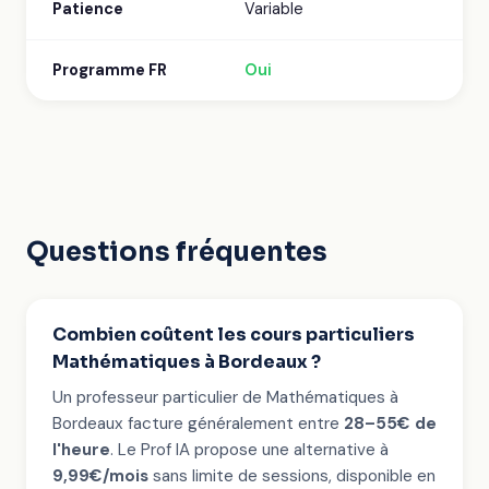
Patience
Variable
Programme FR
Oui
Questions fréquentes
Combien coûtent les cours particuliers
Mathématiques à Bordeaux ?
Un professeur particulier de Mathématiques à
Bordeaux facture généralement entre
28–55€ de
l'heure
. Le Prof IA propose une alternative à
9,99€/mois
sans limite de sessions, disponible en