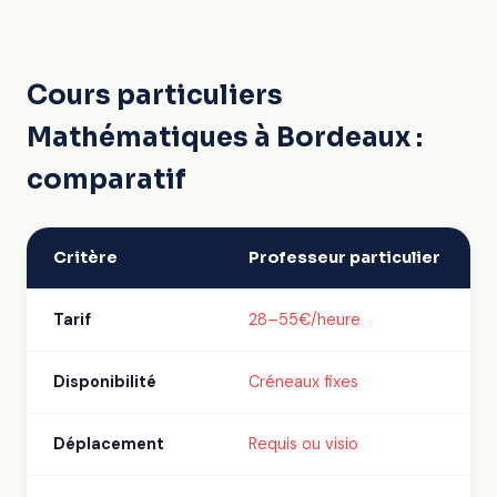
Cours particuliers
Mathématiques à Bordeaux :
comparatif
Critère
Professeur particulier
Tarif
28–55€/heure
Disponibilité
Créneaux fixes
Déplacement
Requis ou visio