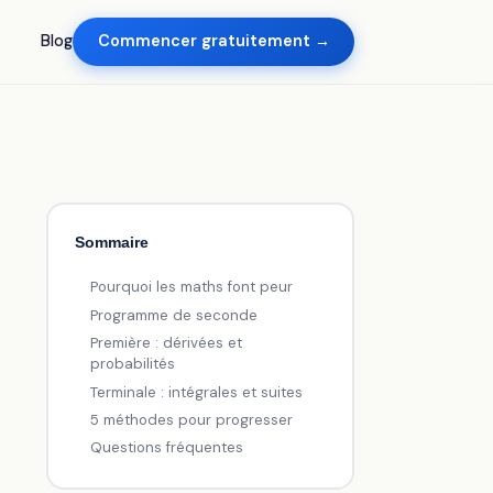
Blog
Commencer gratuitement →
Sommaire
Pourquoi les maths font peur
Programme de seconde
Première : dérivées et
probabilités
Terminale : intégrales et suites
5 méthodes pour progresser
Questions fréquentes