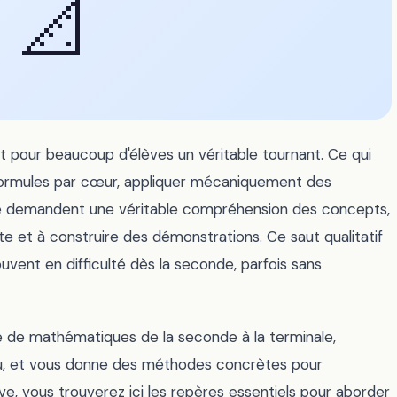
📐
 pour beaucoup d'élèves un véritable tournant. Ce qui
 formules par cœur, appliquer mécaniquement des
cée demandent une véritable compréhension des concepts,
te et à construire des démonstrations. Ce saut qualitatif
vent en difficulté dès la seconde, parfois sans
de mathématiques de la seconde à la terminale,
eau, et vous donne des méthodes concrètes pour
e, vous trouverez ici les repères essentiels pour aborder