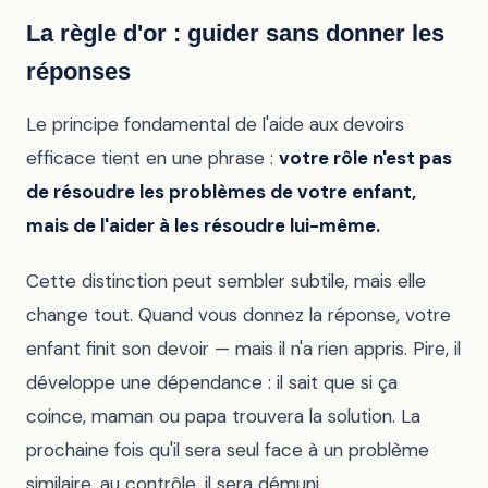
La règle d'or : guider sans donner les
réponses
Le principe fondamental de l'aide aux devoirs
efficace tient en une phrase :
votre rôle n'est pas
de résoudre les problèmes de votre enfant,
mais de l'aider à les résoudre lui-même.
Cette distinction peut sembler subtile, mais elle
change tout. Quand vous donnez la réponse, votre
enfant finit son devoir — mais il n'a rien appris. Pire, il
développe une dépendance : il sait que si ça
coince, maman ou papa trouvera la solution. La
prochaine fois qu'il sera seul face à un problème
similaire, au contrôle, il sera démuni.