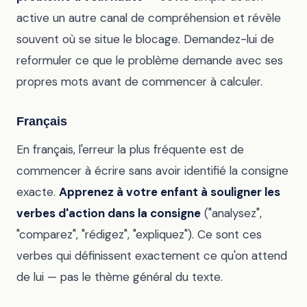
active un autre canal de compréhension et révèle
souvent où se situe le blocage. Demandez-lui de
reformuler ce que le problème demande avec ses
propres mots avant de commencer à calculer.
Français
En français, l'erreur la plus fréquente est de
commencer à écrire sans avoir identifié la consigne
exacte.
Apprenez à votre enfant à souligner les
verbes d'action dans la consigne
("analysez",
"comparez", "rédigez", "expliquez"). Ce sont ces
verbes qui définissent exactement ce qu'on attend
de lui — pas le thème général du texte.