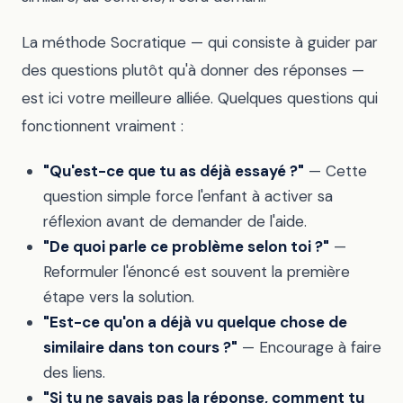
La méthode Socratique — qui consiste à guider par
des questions plutôt qu'à donner des réponses —
est ici votre meilleure alliée. Quelques questions qui
fonctionnent vraiment :
"Qu'est-ce que tu as déjà essayé ?"
— Cette
question simple force l'enfant à activer sa
réflexion avant de demander de l'aide.
"De quoi parle ce problème selon toi ?"
—
Reformuler l'énoncé est souvent la première
étape vers la solution.
"Est-ce qu'on a déjà vu quelque chose de
similaire dans ton cours ?"
— Encourage à faire
des liens.
"Si tu ne savais pas la réponse, comment tu