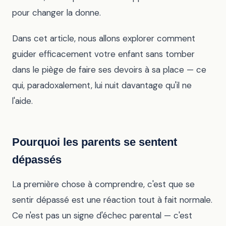
pour changer la donne.
Dans cet article, nous allons explorer comment
guider efficacement votre enfant sans tomber
dans le piège de faire ses devoirs à sa place — ce
qui, paradoxalement, lui nuit davantage qu'il ne
l'aide.
Pourquoi les parents se sentent
dépassés
La première chose à comprendre, c'est que se
sentir dépassé est une réaction tout à fait normale.
Ce n'est pas un signe d'échec parental — c'est