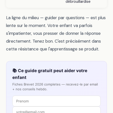
débrouillardise
La ligne du milieu — guider par questions — est plus
lente sur le moment. Votre enfant va parfois
s'impatienter, vous presser de donner la réponse
directement. Tenez bon. C'est précisément dans
cette résistance que l'apprentissage se produit.
📚 Ce guide gratuit peut aider votre
enfant
Fiches Brevet 2026 completes — recevez-le par email
+ nos conseils hebdo.