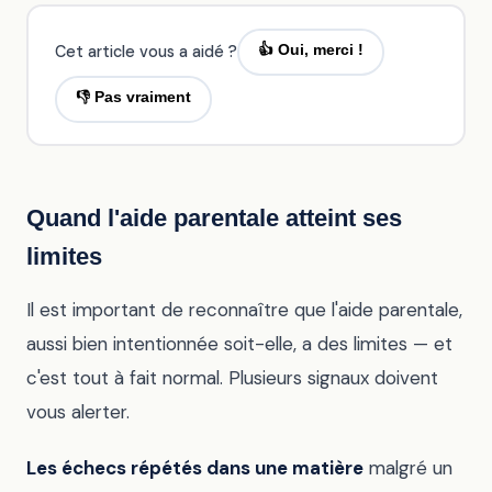
Cet article vous a aidé ?
👍 Oui, merci !
👎 Pas vraiment
Quand l'aide parentale atteint ses
limites
Il est important de reconnaître que l'aide parentale,
aussi bien intentionnée soit-elle, a des limites — et
c'est tout à fait normal. Plusieurs signaux doivent
vous alerter.
Les échecs répétés dans une matière
malgré un