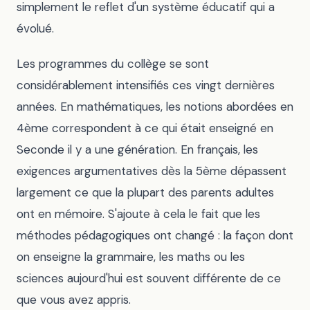
simplement le reflet d'un système éducatif qui a
évolué.
Les programmes du collège se sont
considérablement intensifiés ces vingt dernières
années. En mathématiques, les notions abordées en
4ème correspondent à ce qui était enseigné en
Seconde il y a une génération. En français, les
exigences argumentatives dès la 5ème dépassent
largement ce que la plupart des parents adultes
ont en mémoire. S'ajoute à cela le fait que les
méthodes pédagogiques ont changé : la façon dont
on enseigne la grammaire, les maths ou les
sciences aujourd'hui est souvent différente de ce
que vous avez appris.