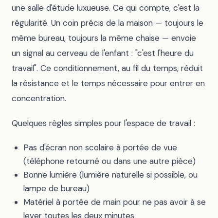
une salle d'étude luxueuse. Ce qui compte, c'est la
régularité. Un coin précis de la maison — toujours le
même bureau, toujours la même chaise — envoie
un signal au cerveau de l'enfant : "c'est l'heure du
travail". Ce conditionnement, au fil du temps, réduit
la résistance et le temps nécessaire pour entrer en
concentration.
Quelques règles simples pour l'espace de travail :
Pas d'écran non scolaire à portée de vue
(téléphone retourné ou dans une autre pièce)
Bonne lumière (lumière naturelle si possible, ou
lampe de bureau)
Matériel à portée de main pour ne pas avoir à se
lever toutes les deux minutes