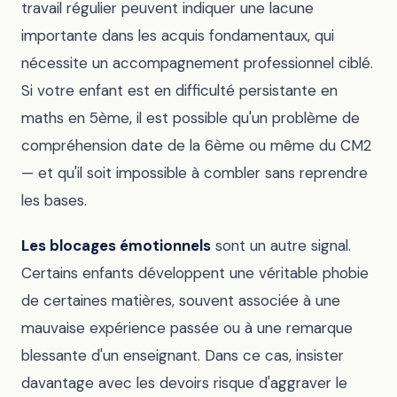
travail régulier peuvent indiquer une lacune
importante dans les acquis fondamentaux, qui
nécessite un accompagnement professionnel ciblé.
Si votre enfant est en difficulté persistante en
maths en 5ème, il est possible qu'un problème de
compréhension date de la 6ème ou même du CM2
— et qu'il soit impossible à combler sans reprendre
les bases.
Les blocages émotionnels
sont un autre signal.
Certains enfants développent une véritable phobie
de certaines matières, souvent associée à une
mauvaise expérience passée ou à une remarque
blessante d'un enseignant. Dans ce cas, insister
davantage avec les devoirs risque d'aggraver le