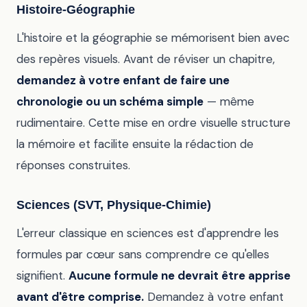
Histoire-Géographie
L'histoire et la géographie se mémorisent bien avec
des repères visuels. Avant de réviser un chapitre,
demandez à votre enfant de faire une
chronologie ou un schéma simple
— même
rudimentaire. Cette mise en ordre visuelle structure
la mémoire et facilite ensuite la rédaction de
réponses construites.
Sciences (SVT, Physique-Chimie)
L'erreur classique en sciences est d'apprendre les
formules par cœur sans comprendre ce qu'elles
signifient.
Aucune formule ne devrait être apprise
avant d'être comprise.
Demandez à votre enfant