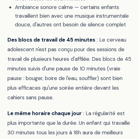
Ambiance sonore calme — certains enfants
travaillent bien avec une musique instrumentale
douce, d'autres ont besoin de silence complet
Des blocs de travail de 45 minutes
: Le cerveau
adolescent n'est pas conçu pour des sessions de
travail de plusieurs heures d'affilée. Des blocs de 45
minutes suivis d'une pause de 10 minutes (vraie
pause : bouger, boire de l'eau, souffler) sont bien
plus efficaces qu'une soirée entière devant les
cahiers sans pause.
Le même horaire chaque jour
: La régularité est
plus importante que la durée. Un enfant qui travaille
30 minutes tous les jours à 18h aura de meilleurs