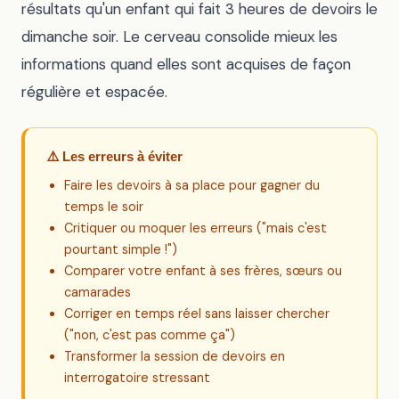
résultats qu'un enfant qui fait 3 heures de devoirs le
dimanche soir. Le cerveau consolide mieux les
informations quand elles sont acquises de façon
régulière et espacée.
⚠️ Les erreurs à éviter
Faire les devoirs à sa place pour gagner du
temps le soir
Critiquer ou moquer les erreurs ("mais c'est
pourtant simple !")
Comparer votre enfant à ses frères, sœurs ou
camarades
Corriger en temps réel sans laisser chercher
("non, c'est pas comme ça")
Transformer la session de devoirs en
interrogatoire stressant