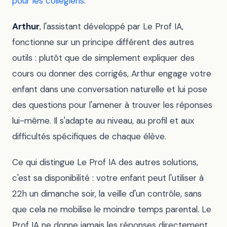
pour les collégiens
.
Arthur
, l'assistant développé par Le Prof IA,
fonctionne sur un principe différent des autres
outils : plutôt que de simplement expliquer des
cours ou donner des corrigés, Arthur engage votre
enfant dans une conversation naturelle et lui pose
des questions pour l'amener à trouver les réponses
lui-même. Il s'adapte au niveau, au profil et aux
difficultés spécifiques de chaque élève.
Ce qui distingue Le Prof IA des autres solutions,
c'est sa disponibilité : votre enfant peut l'utiliser à
22h un dimanche soir, la veille d'un contrôle, sans
que cela ne mobilise le moindre temps parental. Le
Prof IA ne donne jamais les réponses directement