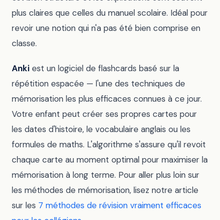
plus claires que celles du manuel scolaire. Idéal pour
revoir une notion qui n'a pas été bien comprise en
classe.
Anki
est un logiciel de flashcards basé sur la
répétition espacée — l'une des techniques de
mémorisation les plus efficaces connues à ce jour.
Votre enfant peut créer ses propres cartes pour
les dates d'histoire, le vocabulaire anglais ou les
formules de maths. L'algorithme s'assure qu'il revoit
chaque carte au moment optimal pour maximiser la
mémorisation à long terme. Pour aller plus loin sur
les méthodes de mémorisation, lisez notre article
sur les
7 méthodes de révision vraiment efficaces