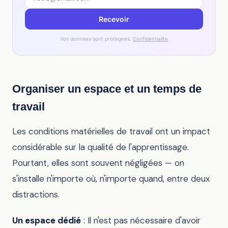
Recevoir
Vos donnees sont protegees.
Confidentialite
Organiser un espace et un temps de
travail
Les conditions matérielles de travail ont un impact
considérable sur la qualité de l'apprentissage.
Pourtant, elles sont souvent négligées — on
s'installe n'importe où, n'importe quand, entre deux
distractions.
Un espace dédié
: Il n'est pas nécessaire d'avoir