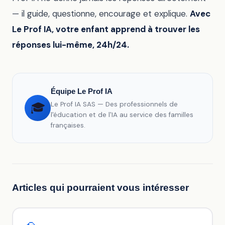
— il guide, questionne, encourage et explique.
Avec
Le Prof IA, votre enfant apprend à trouver les
réponses lui-même, 24h/24.
Équipe Le Prof IA
Le Prof IA SAS — Des professionnels de
🎓
l'éducation et de l'IA au service des familles
françaises.
Articles qui pourraient vous intéresser