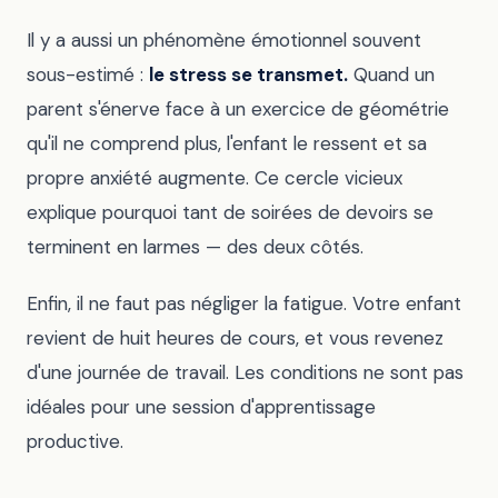
Il y a aussi un phénomène émotionnel souvent
sous-estimé :
le stress se transmet.
Quand un
parent s'énerve face à un exercice de géométrie
qu'il ne comprend plus, l'enfant le ressent et sa
propre anxiété augmente. Ce cercle vicieux
explique pourquoi tant de soirées de devoirs se
terminent en larmes — des deux côtés.
Enfin, il ne faut pas négliger la fatigue. Votre enfant
revient de huit heures de cours, et vous revenez
d'une journée de travail. Les conditions ne sont pas
idéales pour une session d'apprentissage
productive.