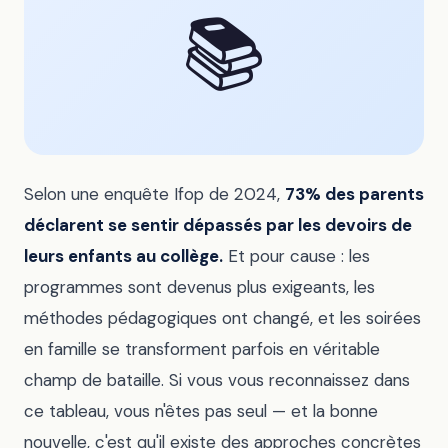
📚
Selon une enquête Ifop de 2024,
73% des parents
déclarent se sentir dépassés par les devoirs de
leurs enfants au collège.
Et pour cause : les
programmes sont devenus plus exigeants, les
méthodes pédagogiques ont changé, et les soirées
en famille se transforment parfois en véritable
champ de bataille. Si vous vous reconnaissez dans
ce tableau, vous n'êtes pas seul — et la bonne
nouvelle, c'est qu'il existe des approches concrètes