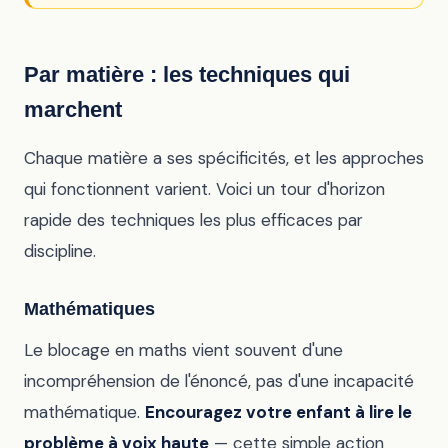
Par matière : les techniques qui
marchent
Chaque matière a ses spécificités, et les approches
qui fonctionnent varient. Voici un tour d'horizon
rapide des techniques les plus efficaces par
discipline.
Mathématiques
Le blocage en maths vient souvent d'une
incompréhension de l'énoncé, pas d'une incapacité
mathématique.
Encouragez votre enfant à lire le
problème à voix haute
— cette simple action