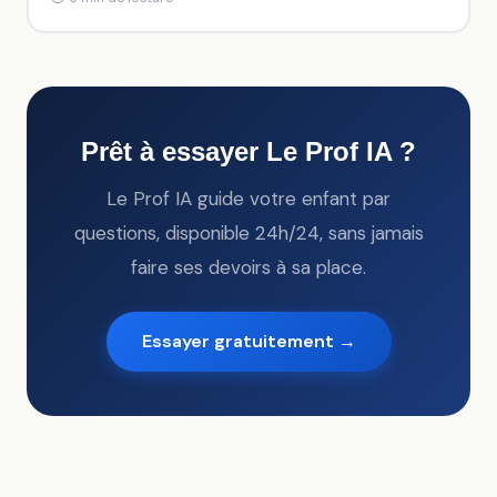
Prêt à essayer Le Prof IA ?
Le Prof IA guide votre enfant par
questions, disponible 24h/24, sans jamais
faire ses devoirs à sa place.
Essayer gratuitement →