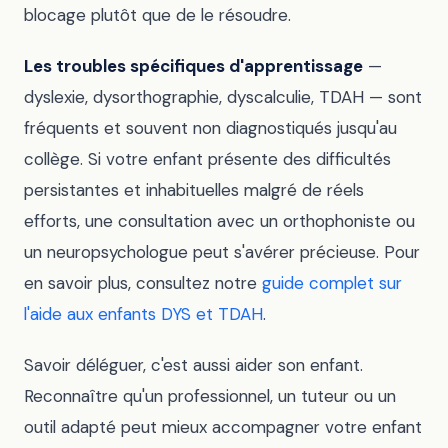
blocage plutôt que de le résoudre.
Les troubles spécifiques d'apprentissage
—
dyslexie, dysorthographie, dyscalculie, TDAH — sont
fréquents et souvent non diagnostiqués jusqu'au
collège. Si votre enfant présente des difficultés
persistantes et inhabituelles malgré de réels
efforts, une consultation avec un orthophoniste ou
un neuropsychologue peut s'avérer précieuse. Pour
en savoir plus, consultez notre
guide complet sur
l'aide aux enfants DYS et TDAH
.
Savoir déléguer, c'est aussi aider son enfant.
Reconnaître qu'un professionnel, un tuteur ou un
outil adapté peut mieux accompagner votre enfant