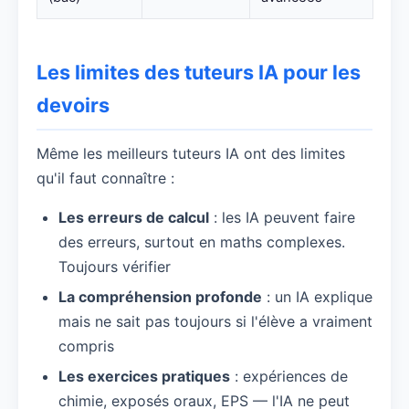
Les limites des tuteurs IA pour les
devoirs
Même les meilleurs tuteurs IA ont des limites
qu'il faut connaître :
Les erreurs de calcul
: les IA peuvent faire
des erreurs, surtout en maths complexes.
Toujours vérifier
La compréhension profonde
: un IA explique
mais ne sait pas toujours si l'élève a vraiment
compris
Les exercices pratiques
: expériences de
chimie, exposés oraux, EPS — l'IA ne peut