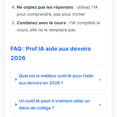
Ne copiez pas les réponses
: utilisez l'IA
pour comprendre, pas pour tricher
Combinez avec le cours
: l'IA complète le
cours, elle ne le remplace pas
FAQ : Prof IA aide aux devoirs
2026
Quel est le meilleur outil IA pour l'aide
aux devoirs en 2026 ?
Un outil IA peut-il vraiment aider un
élève de collège ?