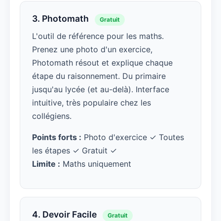
3. Photomath
Gratuit
L'outil de référence pour les maths.
Prenez une photo d'un exercice,
Photomath résout et explique chaque
étape du raisonnement. Du primaire
jusqu'au lycée (et au-delà). Interface
intuitive, très populaire chez les
collégiens.
Points forts :
Photo d'exercice ✓ Toutes
les étapes ✓ Gratuit ✓
Limite :
Maths uniquement
4. Devoir Facile
Gratuit