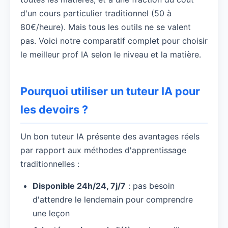
d'un cours particulier traditionnel (50 à
80€/heure). Mais tous les outils ne se valent
pas. Voici notre comparatif complet pour choisir
le meilleur prof IA selon le niveau et la matière.
Pourquoi utiliser un tuteur IA pour
les devoirs ?
Un bon tuteur IA présente des avantages réels
par rapport aux méthodes d'apprentissage
traditionnelles :
Disponible 24h/24, 7j/7
: pas besoin
d'attendre le lendemain pour comprendre
une leçon