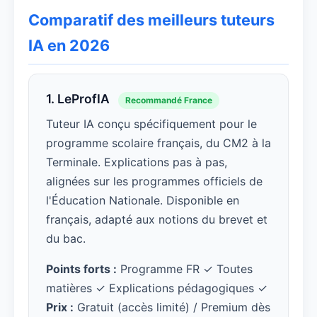
Comparatif des meilleurs tuteurs
IA en 2026
1. LeProfIA
Recommandé France
Tuteur IA conçu spécifiquement pour le
programme scolaire français, du CM2 à la
Terminale. Explications pas à pas,
alignées sur les programmes officiels de
l'Éducation Nationale. Disponible en
français, adapté aux notions du brevet et
du bac.
Points forts :
Programme FR ✓ Toutes
matières ✓ Explications pédagogiques ✓
Prix :
Gratuit (accès limité) / Premium dès