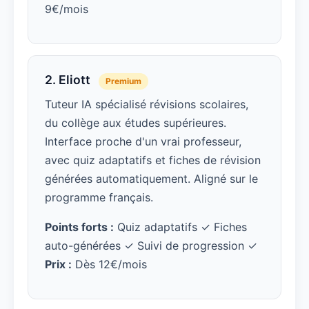
9€/mois
2. Eliott
Premium
Tuteur IA spécialisé révisions scolaires,
du collège aux études supérieures.
Interface proche d'un vrai professeur,
avec quiz adaptatifs et fiches de révision
générées automatiquement. Aligné sur le
programme français.
Points forts :
Quiz adaptatifs ✓ Fiches
auto-générées ✓ Suivi de progression ✓
Prix :
Dès 12€/mois