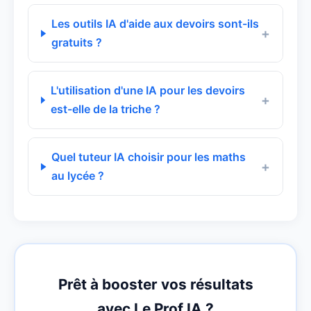
Les outils IA d'aide aux devoirs sont-ils
gratuits ?
L'utilisation d'une IA pour les devoirs
est-elle de la triche ?
Quel tuteur IA choisir pour les maths
au lycée ?
Prêt à booster vos résultats
avec Le Prof IA ?