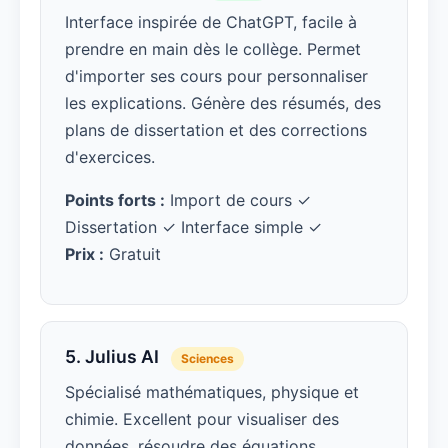
Interface inspirée de ChatGPT, facile à
prendre en main dès le collège. Permet
d'importer ses cours pour personnaliser
les explications. Génère des résumés, des
plans de dissertation et des corrections
d'exercices.
Points forts :
Import de cours ✓
Dissertation ✓ Interface simple ✓
Prix :
Gratuit
5. Julius AI
Sciences
Spécialisé mathématiques, physique et
chimie. Excellent pour visualiser des
données, résoudre des équations