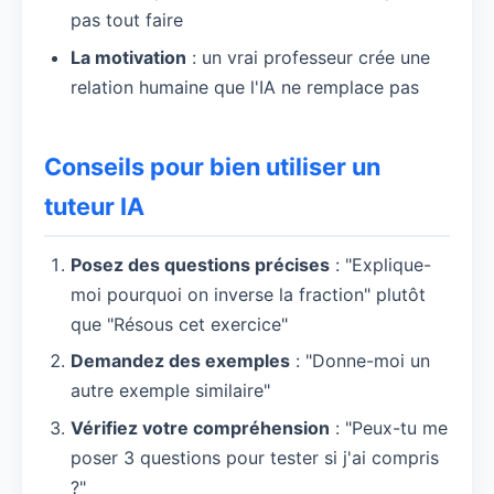
pas tout faire
La motivation
: un vrai professeur crée une
relation humaine que l'IA ne remplace pas
Conseils pour bien utiliser un
tuteur IA
Posez des questions précises
: "Explique-
moi pourquoi on inverse la fraction" plutôt
que "Résous cet exercice"
Demandez des exemples
: "Donne-moi un
autre exemple similaire"
Vérifiez votre compréhension
: "Peux-tu me
poser 3 questions pour tester si j'ai compris
?"