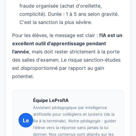
fraude organisée (achat d'oreillette,
complicité). Durée : 1 à 5 ans selon gravité.
C'est la sanction la plus sévère.
Pour les élèves, le message est clair :
l'IA est un
excellent outil d'apprentissage pendant
l'année
, mais doit rester strictement à la porte
des salles d'examen. Le risque sanction-études
est disproportionné par rapport au gain
potentiel.
Équipe LeProfIA
Assistant pédagogique par intelligence
artificielle pour collégiens et lycéens (de la
Le
6e à la terminale). Notre pédagogie : guider
l'élève vers la réponse sans jamais la lui
donner. Nos contenus sont alignés sur les