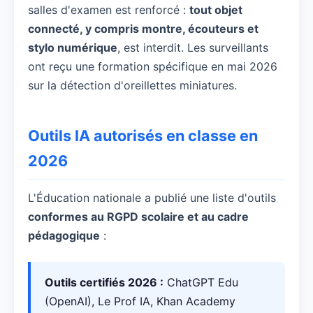
salles d'examen est renforcé :
tout objet
connecté, y compris montre, écouteurs et
stylo numérique
, est interdit. Les surveillants
ont reçu une formation spécifique en mai 2026
sur la détection d'oreillettes miniatures.
Outils IA autorisés en classe en
2026
L'Éducation nationale a publié une liste d'outils
conformes au RGPD scolaire et au cadre
pédagogique
:
Outils certifiés 2026 :
ChatGPT Edu
(OpenAI), Le Prof IA, Khan Academy