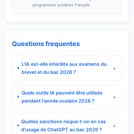
programmes scolaires français.
Questions frequentes
L'IA est-elle interdite aux examens du
brevet et du bac 2026 ?
Quels outils IA peuvent être utilisés
pendant l'année scolaire 2026 ?
Quelles sanctions risque-t-on en cas
d'usage de ChatGPT au bac 2026 ?