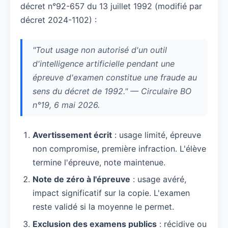
décret n°92-657 du 13 juillet 1992 (modifié par
décret 2024-1102) :
"Tout usage non autorisé d'un outil
d'intelligence artificielle pendant une
épreuve d'examen constitue une fraude au
sens du décret de 1992." — Circulaire BO
n°19, 6 mai 2026.
Avertissement écrit
: usage limité, épreuve
non compromise, première infraction. L'élève
termine l'épreuve, note maintenue.
Note de zéro à l'épreuve
: usage avéré,
impact significatif sur la copie. L'examen
reste validé si la moyenne le permet.
Exclusion des examens publics
: récidive ou