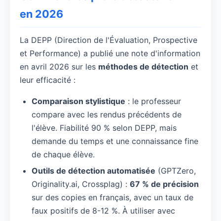
en 2026
La DEPP (Direction de l'Évaluation, Prospective
et Performance) a publié une note d'information
en avril 2026 sur les
méthodes de détection
et
leur efficacité :
Comparaison stylistique
: le professeur
compare avec les rendus précédents de
l'élève. Fiabilité 90 % selon DEPP, mais
demande du temps et une connaissance fine
de chaque élève.
Outils de détection automatisée
(GPTZero,
Originality.ai, Crossplag) :
67 % de précision
sur des copies en français, avec un taux de
faux positifs de 8-12 %. À utiliser avec