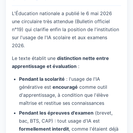
L'Éducation nationale a publié le 6 mai 2026
une circulaire très attendue (Bulletin officiel
n°19) qui clarifie enfin la position de l'institution
sur l'usage de l'IA scolaire et aux examens
2026.
Le texte établit une
distinction nette entre
apprentissage et évaluation
:
Pendant la scolarité
: l'usage de l'IA
générative est
encouragé
comme outil
d'apprentissage, à condition que l'élève
maîtrise et restitue ses connaissances
Pendant les épreuves d'examen
(brevet,
bac, BTS, CAP) : tout usage d'IA est
formellement interdit
, comme l'étaient déjà