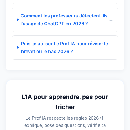
Comment les professeurs détectent-ils
l'usage de ChatGPT en 2026 ?
Puis-je utiliser Le Prof IA pour réviser le
brevet ou le bac 2026 ?
L'IA pour apprendre, pas pour
tricher
Le Prof IA respecte les règles 2026 : il
explique, pose des questions, vérifie ta