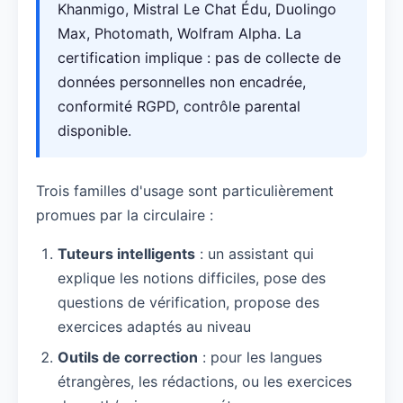
Khanmigo, Mistral Le Chat Édu, Duolingo
Max, Photomath, Wolfram Alpha. La
certification implique : pas de collecte de
données personnelles non encadrée,
conformité RGPD, contrôle parental
disponible.
Trois familles d'usage sont particulièrement
promues par la circulaire :
Tuteurs intelligents
: un assistant qui
explique les notions difficiles, pose des
questions de vérification, propose des
exercices adaptés au niveau
Outils de correction
: pour les langues
étrangères, les rédactions, ou les exercices