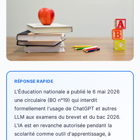
RÉPONSE RAPIDE
L'Éducation nationale a publié le 6 mai 2026
une circulaire (BO n°19) qui interdit
formellement l'usage de ChatGPT et autres
LLM aux examens du brevet et du bac 2026.
L'IA est en revanche autorisée pendant la
scolarité comme outil d'apprentissage, à