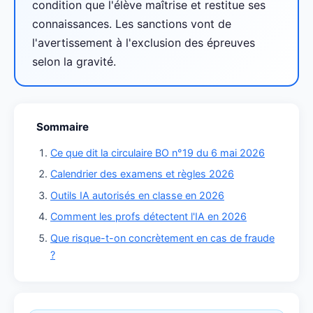
condition que l'élève maîtrise et restitue ses
connaissances. Les sanctions vont de
l'avertissement à l'exclusion des épreuves
selon la gravité.
Sommaire
Ce que dit la circulaire BO n°19 du 6 mai 2026
Calendrier des examens et règles 2026
Outils IA autorisés en classe en 2026
Comment les profs détectent l'IA en 2026
Que risque-t-on concrètement en cas de fraude
?