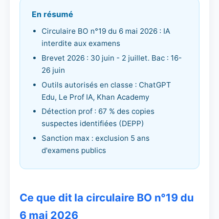
En résumé
Circulaire BO n°19 du 6 mai 2026 : IA
interdite aux examens
Brevet 2026 : 30 juin - 2 juillet. Bac : 16-
26 juin
Outils autorisés en classe : ChatGPT
Edu, Le Prof IA, Khan Academy
Détection prof : 67 % des copies
suspectes identifiées (DEPP)
Sanction max : exclusion 5 ans
d'examens publics
Ce que dit la circulaire BO n°19 du
6 mai 2026