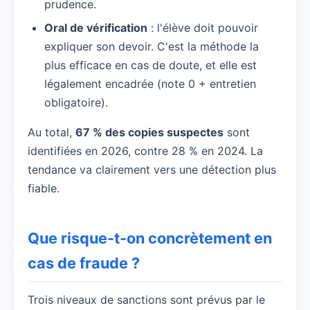
prudence.
Oral de vérification
: l'élève doit pouvoir
expliquer son devoir. C'est la méthode la
plus efficace en cas de doute, et elle est
légalement encadrée (note 0 + entretien
obligatoire).
Au total,
67 % des copies suspectes
sont
identifiées en 2026, contre 28 % en 2024. La
tendance va clairement vers une détection plus
fiable.
Que risque-t-on concrètement en
cas de fraude ?
Trois niveaux de sanctions sont prévus par le