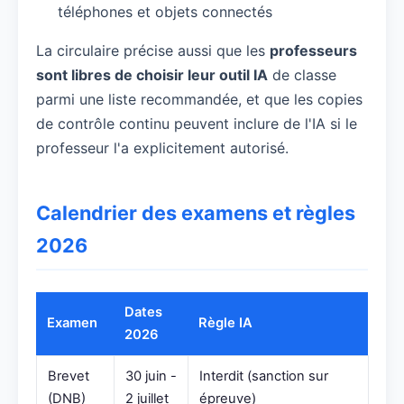
téléphones et objets connectés
La circulaire précise aussi que les
professeurs
sont libres de choisir leur outil IA
de classe
parmi une liste recommandée, et que les copies
de contrôle continu peuvent inclure de l'IA si le
professeur l'a explicitement autorisé.
Calendrier des examens et règles
2026
Dates
Examen
Règle IA
2026
Brevet
30 juin -
Interdit (sanction sur
(DNB)
2 juillet
épreuve)