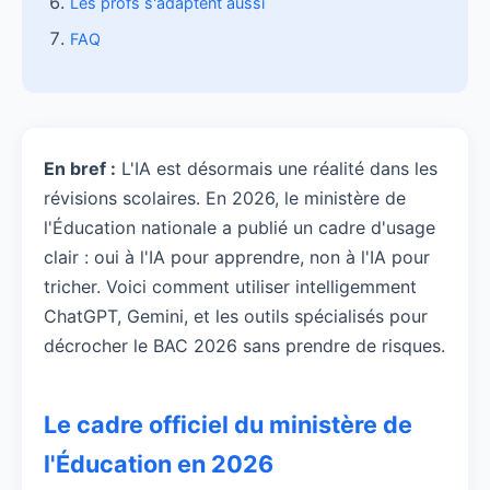
Les profs s'adaptent aussi
FAQ
En bref :
L'IA est désormais une réalité dans les
révisions scolaires. En 2026, le ministère de
l'Éducation nationale a publié un cadre d'usage
clair : oui à l'IA pour apprendre, non à l'IA pour
tricher. Voici comment utiliser intelligemment
ChatGPT, Gemini, et les outils spécialisés pour
décrocher le BAC 2026 sans prendre de risques.
Le cadre officiel du ministère de
l'Éducation en 2026