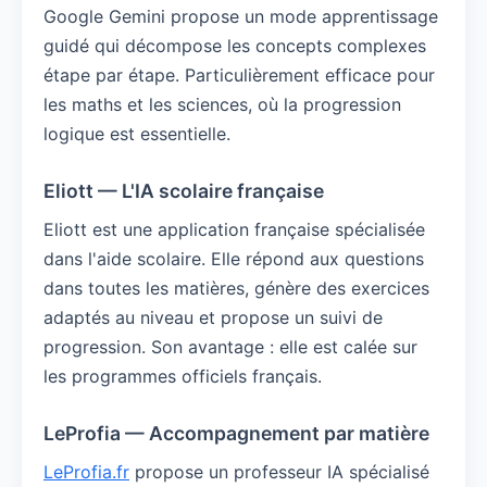
Google Gemini propose un mode apprentissage
guidé qui décompose les concepts complexes
étape par étape. Particulièrement efficace pour
les maths et les sciences, où la progression
logique est essentielle.
Eliott — L'IA scolaire française
Eliott est une application française spécialisée
dans l'aide scolaire. Elle répond aux questions
dans toutes les matières, génère des exercices
adaptés au niveau et propose un suivi de
progression. Son avantage : elle est calée sur
les programmes officiels français.
LeProfia — Accompagnement par matière
LeProfia.fr
propose un professeur IA spécialisé