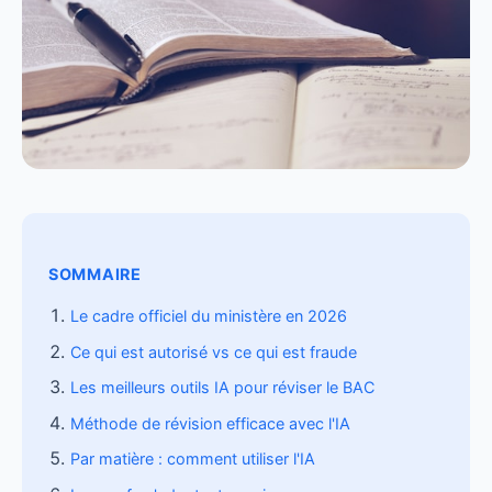
SOMMAIRE
Le cadre officiel du ministère en 2026
Ce qui est autorisé vs ce qui est fraude
Les meilleurs outils IA pour réviser le BAC
Méthode de révision efficace avec l'IA
Par matière : comment utiliser l'IA