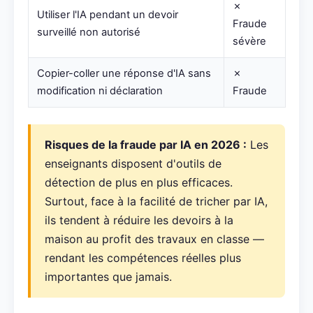
✗
Utiliser l'IA pendant un devoir
Fraude
surveillé non autorisé
sévère
Copier-coller une réponse d'IA sans
✗
modification ni déclaration
Fraude
Risques de la fraude par IA en 2026 :
Les
enseignants disposent d'outils de
détection de plus en plus efficaces.
Surtout, face à la facilité de tricher par IA,
ils tendent à réduire les devoirs à la
maison au profit des travaux en classe —
rendant les compétences réelles plus
importantes que jamais.