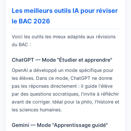
Les meilleurs outils IA pour réviser
le BAC 2026
Voici les outils les mieux adaptés aux révisions
du BAC :
ChatGPT — Mode "Étudier et apprendre"
OpenAI a développé un mode spécifique pour
les élèves. Dans ce mode, ChatGPT ne donne
pas les réponses directement : il guide l'élève
par des questions socratiques, l'invite à réfléchir
avant de corriger. Idéal pour la philo, l'histoire et
les sciences humaines.
Gemini — Mode "Apprentissage guidé"