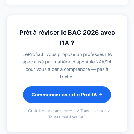
Prêt à réviser le BAC 2026 avec
l'IA ?
LeProfia.fr vous propose un professeur IA
spécialisé par matière, disponible 24h/24
pour vous aider à comprendre — pas à
tricher
Commencer avec Le Prof IA →
✓ Gratuit pour commencer · ✓ Tous niveaux · ✓
Toutes matières BAC