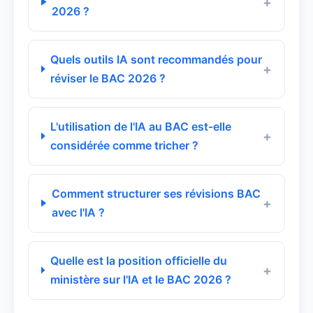
2026 ?
Quels outils IA sont recommandés pour
réviser le BAC 2026 ?
L'utilisation de l'IA au BAC est-elle
considérée comme tricher ?
Comment structurer ses révisions BAC
avec l'IA ?
Quelle est la position officielle du
ministère sur l'IA et le BAC 2026 ?