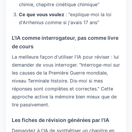
chimie, chapitre cinétique chimique"
Ce que vous voulez
: "explique-moi la loi
d'Arrhenius comme si j'avais 17 ans"
L'IA comme interrogateur, pas comme livre
de cours
La meilleure façon d'utiliser l'IA pour réviser : lui
demander de vous interroger. "Interroge-moi sur
les causes de la Première Guerre mondiale,
niveau Terminale histoire. Dis-moi si mes
réponses sont complètes et correctes." Cette
approche active la mémoire bien mieux que de
lire passivement.
Les fiches de révision générées par l'IA
Demandez à l'IA de synthétiser un chapitre en