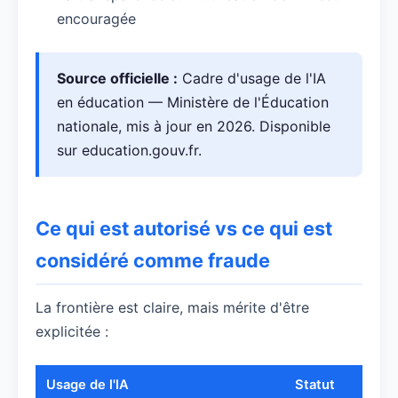
encouragée
Source officielle :
Cadre d'usage de l'IA
en éducation — Ministère de l'Éducation
nationale, mis à jour en 2026. Disponible
sur education.gouv.fr.
Ce qui est autorisé vs ce qui est
considéré comme fraude
La frontière est claire, mais mérite d'être
explicitée :
Usage de l'IA
Statut