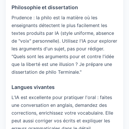
Philosophie et dissertation
Prudence : la philo est la matière où les
enseignants détectent le plus facilement les
textes produits par IA (style uniforme, absence
de "voix" personnelle). Utilisez l'IA pour explorer
les arguments d'un sujet, pas pour rédiger.
"Quels sont les arguments pour et contre l'idée
que la liberté est une illusion ? Je prépare une
dissertation de philo Terminale."
Langues vivantes
L'IA est excellente pour pratiquer l'oral : faites
une conversation en anglais, demandez des
corrections, enrichissez votre vocabulaire. Elle
peut aussi corriger vos écrits et expliquer les
erreurs grammaticales dans le détail.