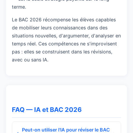
terme.
Le BAC 2026 récompense les élèves capables
de mobiliser leurs connaissances dans des
situations nouvelles, d'argumenter, d'analyser en
temps réel. Ces compétences ne s'improvisent
pas : elles se construisent dans les révisions,
avec ou sans IA.
FAQ — IA et BAC 2026
Peut-on utiliser l'IA pour réviser le BAC