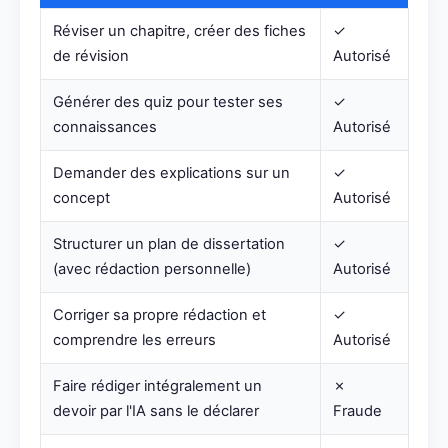
Réviser un chapitre, créer des fiches
✓
de révision
Autorisé
Générer des quiz pour tester ses
✓
connaissances
Autorisé
Demander des explications sur un
✓
concept
Autorisé
Structurer un plan de dissertation
✓
(avec rédaction personnelle)
Autorisé
Corriger sa propre rédaction et
✓
comprendre les erreurs
Autorisé
Faire rédiger intégralement un
✗
devoir par l'IA sans le déclarer
Fraude