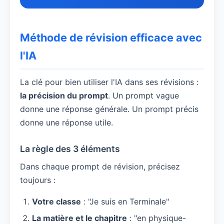
Méthode de révision efficace avec
l'IA
La clé pour bien utiliser l'IA dans ses révisions :
la précision du prompt
. Un prompt vague
donne une réponse générale. Un prompt précis
donne une réponse utile.
La règle des 3 éléments
Dans chaque prompt de révision, précisez
toujours :
Votre classe
: "Je suis en Terminale"
La matière et le chapitre
: "en physique-