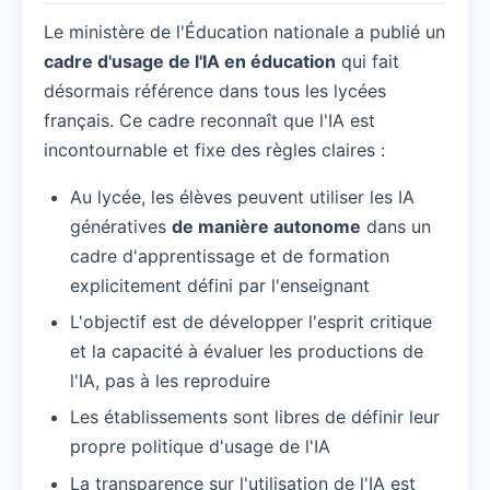
Le ministère de l'Éducation nationale a publié un
cadre d'usage de l'IA en éducation
qui fait
désormais référence dans tous les lycées
français. Ce cadre reconnaît que l'IA est
incontournable et fixe des règles claires :
Au lycée, les élèves peuvent utiliser les IA
génératives
de manière autonome
dans un
cadre d'apprentissage et de formation
explicitement défini par l'enseignant
L'objectif est de développer l'esprit critique
et la capacité à évaluer les productions de
l'IA, pas à les reproduire
Les établissements sont libres de définir leur
propre politique d'usage de l'IA
La transparence sur l'utilisation de l'IA est