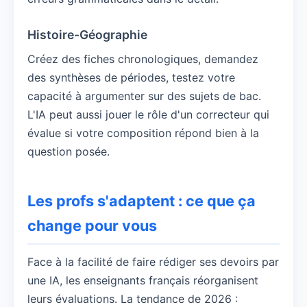
Histoire-Géographie
Créez des fiches chronologiques, demandez
des synthèses de périodes, testez votre
capacité à argumenter sur des sujets de bac.
L'IA peut aussi jouer le rôle d'un correcteur qui
évalue si votre composition répond bien à la
question posée.
Les profs s'adaptent : ce que ça
change pour vous
Face à la facilité de faire rédiger ses devoirs par
une IA, les enseignants français réorganisent
leurs évaluations. La tendance de 2026 :