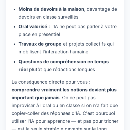
Moins de devoirs à la maison
, davantage de
devoirs en classe surveillés
Oral valorisé
: l'IA ne peut pas parler à votre
place en présentiel
Travaux de groupe
et projets collectifs qui
mobilisent l'interaction humaine
Questions de compréhension en temps
réel
plutôt que rédactions longues
La conséquence directe pour vous :
comprendre vraiment les notions devient plus
important que jamais
. On ne peut pas
improviser à l'oral ou en classe si on n'a fait que
copier-coller des réponses d'IA. C'est pourquoi
utiliser l'IA pour apprendre — et pas pour tricher
— est la seule stratégie payante sur le long