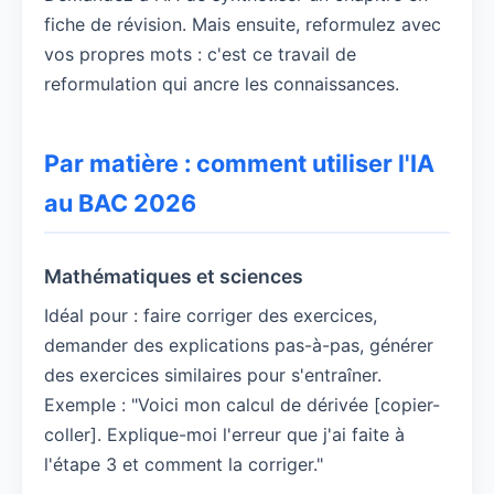
fiche de révision. Mais ensuite, reformulez avec
vos propres mots : c'est ce travail de
reformulation qui ancre les connaissances.
Par matière : comment utiliser l'IA
au BAC 2026
Mathématiques et sciences
Idéal pour : faire corriger des exercices,
demander des explications pas-à-pas, générer
des exercices similaires pour s'entraîner.
Exemple : "Voici mon calcul de dérivée [copier-
coller]. Explique-moi l'erreur que j'ai faite à
l'étape 3 et comment la corriger."