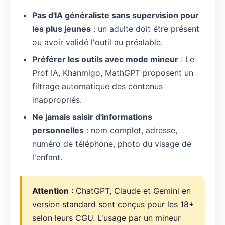
Pas d'IA généraliste sans supervision pour
les plus jeunes
: un adulte doit être présent
ou avoir validé l'outil au préalable.
Préférer les outils avec mode mineur
: Le
Prof IA, Khanmigo, MathGPT proposent un
filtrage automatique des contenus
inappropriés.
Ne jamais saisir d'informations
personnelles
: nom complet, adresse,
numéro de téléphone, photo du visage de
l'enfant.
Attention
: ChatGPT, Claude et Gemini en
version standard sont conçus pour les 18+
selon leurs CGU. L'usage par un mineur