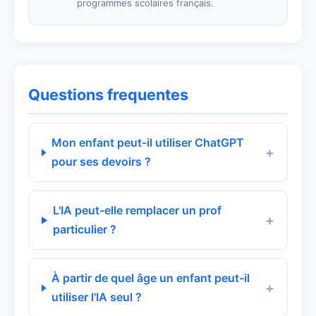
programmes scolaires français.
Questions frequentes
Mon enfant peut-il utiliser ChatGPT
pour ses devoirs ?
L'IA peut-elle remplacer un prof
particulier ?
À partir de quel âge un enfant peut-il
utiliser l'IA seul ?