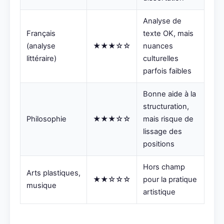
Analyse de
Français
texte OK, mais
(analyse
★★★☆☆
nuances
littéraire)
culturelles
parfois faibles
Bonne aide à la
structuration,
Philosophie
★★★☆☆
mais risque de
lissage des
positions
Hors champ
Arts plastiques,
★★☆☆☆
pour la pratique
musique
artistique