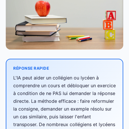
RÉPONSE RAPIDE
L'IA peut aider un collégien ou lycéen à
comprendre un cours et débloquer un exercice
à condition de ne PAS lui demander la réponse
directe. La méthode efficace : faire reformuler
la consigne, demander un exemple résolu sur
un cas similaire, puis laisser l'enfant
transposer. De nombreux collégiens et lycéens