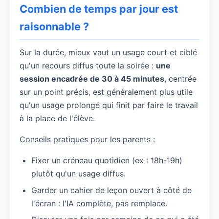
Combien de temps par jour est
raisonnable ?
Sur la durée, mieux vaut un usage court et ciblé
qu'un recours diffus toute la soirée :
une
session encadrée de 30 à 45 minutes
, centrée
sur un point précis, est généralement plus utile
qu'un usage prolongé qui finit par faire le travail
à la place de l'élève.
Conseils pratiques pour les parents :
Fixer un créneau quotidien (ex : 18h-19h)
plutôt qu'un usage diffus.
Garder un cahier de leçon ouvert à côté de
l'écran : l'IA complète, pas remplace.