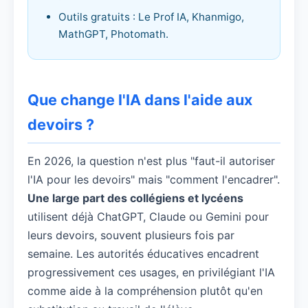
Outils gratuits : Le Prof IA, Khanmigo,
MathGPT, Photomath.
Que change l'IA dans l'aide aux
devoirs ?
En 2026, la question n'est plus "faut-il autoriser
l'IA pour les devoirs" mais "comment l'encadrer".
Une large part des collégiens et lycéens
utilisent déjà ChatGPT, Claude ou Gemini pour
leurs devoirs, souvent plusieurs fois par
semaine. Les autorités éducatives encadrent
progressivement ces usages, en privilégiant l'IA
comme aide à la compréhension plutôt qu'en