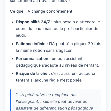
substitution au travail de l'élève.
Ce que l'IA change concrètement :
Disponibilité 24/7
: plus besoin d'attendre le
cours du lendemain ou le prof particulier du
jeudi.
Patience infinie
: l'IA peut réexpliquer 20 fois
la même notion sans s'agacer.
Personnalisation
: un bon assistant
pédagogique s'adapte au niveau de l'enfant.
Risque de triche
: c'est aussi un raccourci
tentant si aucune règle n'est posée.
"L'IA générative ne remplace pas
l'enseignant, mais elle peut devenir un
assistant de différenciation pédagogique