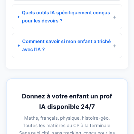
Quels outils IA spécifiquement conçus
pour les devoirs ?
Comment savoir si mon enfant a triché
avec l'IA ?
Donnez à votre enfant un prof
IA disponible 24/7
Maths, français, physique, histoire-géo.
Toutes les matières du CP à la terminale.
Sans publicité, sans tracking, conçu pour les