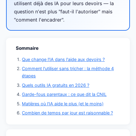
utilisent déjà des IA pour leurs devoirs — la
question n'est plus "faut-il l'autoriser" mais
"comment l'encadrer".
Sommaire
Que change l'IA dans l'aide aux devoirs ?
Comment l'utiliser sans tricher : la méthode 4
étapes
Quels outils IA gratuits en 2026 ?
Garde-fous parentaux : ce que dit la CNIL
Matières où l'IA aide le plus (et le moins)
Combien de temps par jour est raisonnable ?