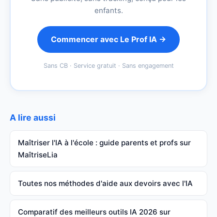
enfants.
Commencer avec Le Prof IA →
Sans CB · Service gratuit · Sans engagement
A lire aussi
Maîtriser l'IA à l'école : guide parents et profs sur
MaîtriseLia
Toutes nos méthodes d'aide aux devoirs avec l'IA
Comparatif des meilleurs outils IA 2026 sur