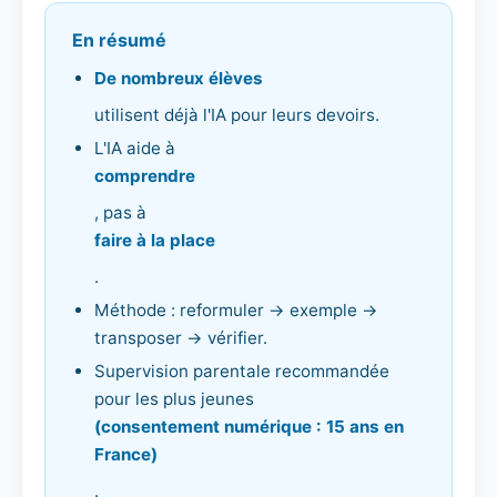
En résumé
De nombreux élèves
utilisent déjà l'IA pour leurs devoirs.
L'IA aide à
comprendre
, pas à
faire à la place
.
Méthode : reformuler → exemple →
transposer → vérifier.
Supervision parentale recommandée
pour les plus jeunes
(consentement numérique : 15 ans en
France)
.