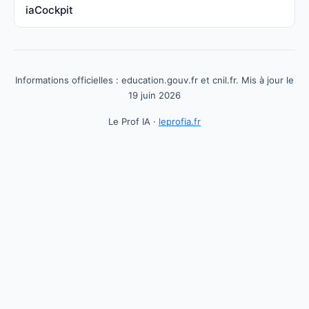
iaCockpit
Informations officielles : education.gouv.fr et cnil.fr. Mis à jour le
19 juin 2026
Le Prof IA ·
leprofia.fr