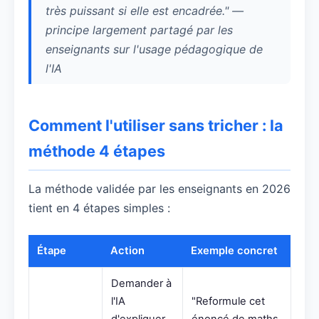
très puissant si elle est encadrée." —
principe largement partagé par les
enseignants sur l'usage pédagogique de
l'IA
Comment l'utiliser sans tricher : la
méthode 4 étapes
La méthode validée par les enseignants en 2026
tient en 4 étapes simples :
Étape
Action
Exemple concret
Demander à
l'IA
"Reformule cet